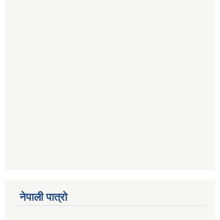
नेपाली पात्रो