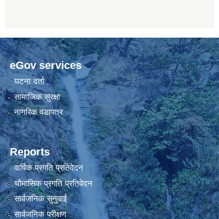
eGov services
घटना दर्ता
सामाजिक सुरक्षा
नागरिक वडापत्र
Reports
वार्षिक प्रगति प्रतिवेदन
चौमासिक प्रगति प्रतिवेदन
सार्वजनिक सुनुवाई
सार्वजनिक परीक्षण