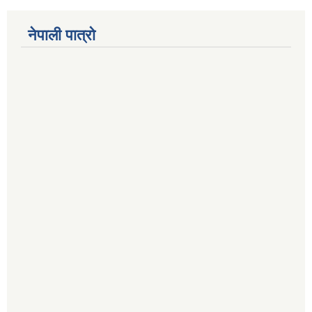
नेपाली पात्रो