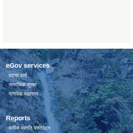
eGov services
घटना दर्ता
सामाजिक सुरक्षा
नागरिक वडापत्र
Reports
वार्षिक प्रगति प्रतिवेदन