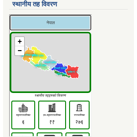
स्थानीय तह विवरण