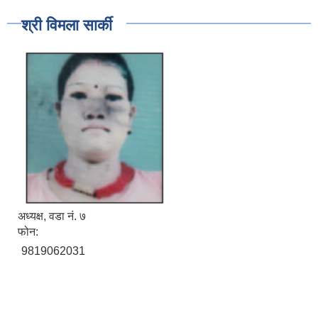
श्री विमला सार्की
अध्यक्ष, वडा नं. ७
फोन:
9819062031