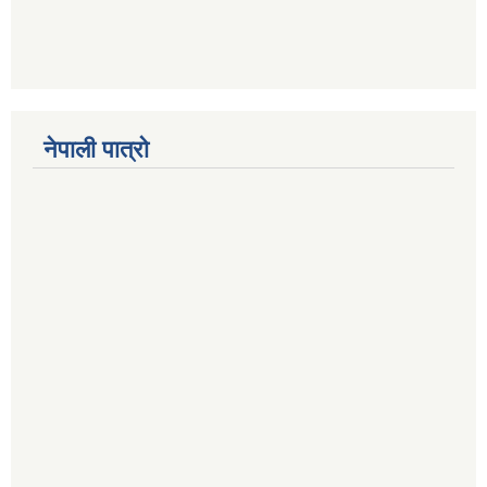
नेपाली पात्रो