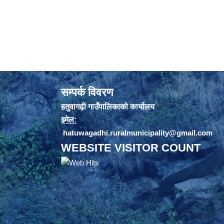
सम्पर्क विवरण
हतुवागढ़ी गाउँपालिकाको कार्यालय
इमेल:
hatuwagadhi.ruralmunicipality@gmail.com
WEBSITE VISITOR COUNT