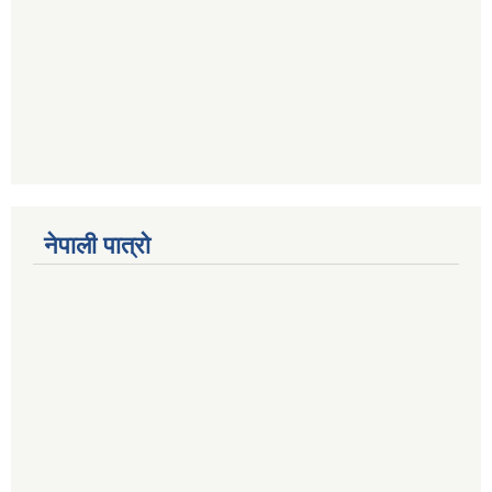
नेपाली पात्रो