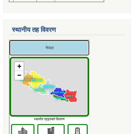
स्थानीय तह विवरण