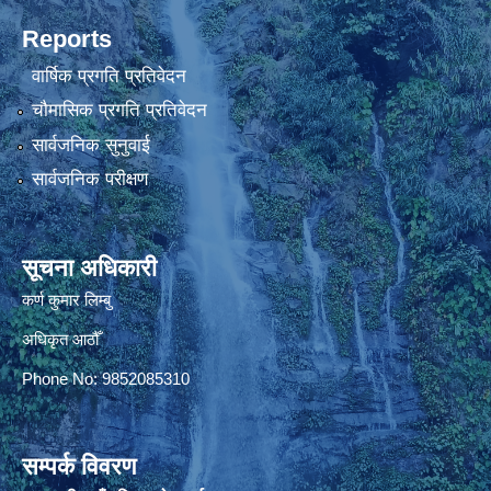
Reports
वार्षिक प्रगति प्रतिवेदन
चौमासिक प्रगति प्रतिवेदन
सार्वजनिक सुनुवाई
सार्वजनिक परीक्षण
सूचना अधिकारी
कर्ण कुमार लिम्बु
अधिकृत आठौँ
Phone No: 9852085310
सम्पर्क विवरण