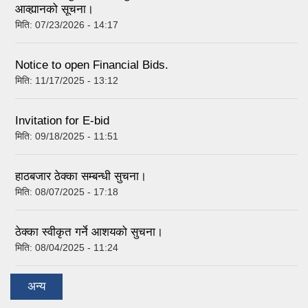
आव्ह्यानको सूचना।
मिति:
07/23/2026 - 14:17
Notice to open Financial Bids.
मिति:
11/17/2025 - 13:12
Invitation for E-bid
मिति:
09/18/2025 - 11:51
हाठबजार ठेक्का सम्बन्धी सुचना।
मिति:
08/07/2025 - 17:18
ठेक्का स्वीकृत गर्ने आशयको सुचना।
मिति:
08/04/2025 - 11:24
अन्य