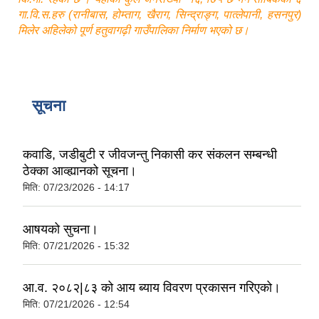
गा.वि.स.हरु (रानीबास, होम्ताग, खैराग, सिन्द्राङ्ग, पात्लेपानी, हसनपुर)
मिलेर अहिलेको पूर्ण हतुवागढ़ी गाउँपालिका निर्माण भएको छ।
सूचना
कवाडि, जडीबुटी र जीवजन्तु निकासी कर संकलन सम्बन्धी
ठेक्का आव्ह्यानको सूचना।
मिति:
07/23/2026 - 14:17
आषयको सुचना।
मिति:
07/21/2026 - 15:32
आ.व. २०८२|८३ को आय ब्याय विवरण प्रकासन गरिएको।
मिति:
07/21/2026 - 12:54