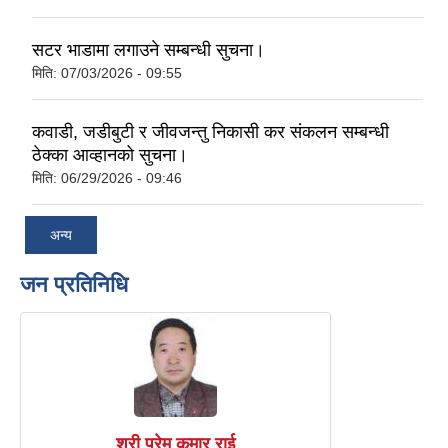
सटर भाडामा लगाउने सम्बन्धी सुचना।
मिति:
07/03/2026 - 09:55
कवाडी, जडीबुटी र जीवजन्तु निकासी कर संकलन सम्बन्धी
ठेक्का आव्हानको सुचना।
मिति:
06/29/2026 - 09:46
अन्य
जन प्रतिनिधि
श्री प्रेम कुमार राई