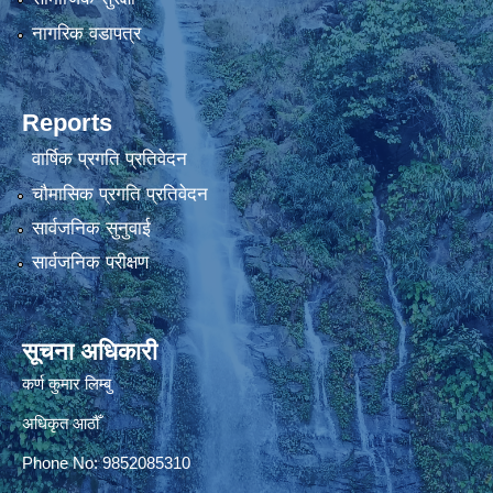
नागरिक वडापत्र
Reports
वार्षिक प्रगति प्रतिवेदन
चौमासिक प्रगति प्रतिवेदन
सार्वजनिक सुनुवाई
सार्वजनिक परीक्षण
सूचना अधिकारी
कर्ण कुमार लिम्बु
अधिकृत आठौँ
Phone No: 9852085310