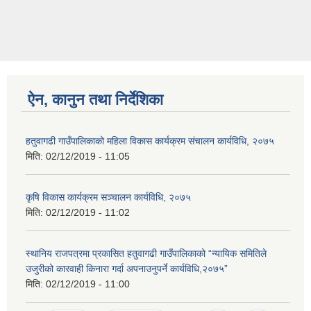
ऐन, कानुन तथा निर्देशिका
हतुवागढी गाउँपालिकाको महिला विकास कार्यक्रम संचालन कार्यविधि, २०७५
मिति:
02/12/2019 - 11:05
कृषि विकास कार्यक्रम सञ्चालन कार्यविधि, २०७५
मिति:
02/12/2019 - 11:02
स्थानिय राजपत्रमा प्रकासित हतुवागढी गाउँपालिकाको “न्यायिक समितिले
उजुरीको कारवाही किनारा गर्दा अपनाउनुपर्ने कार्यविधि,२०७५”
मिति:
02/12/2019 - 11:00