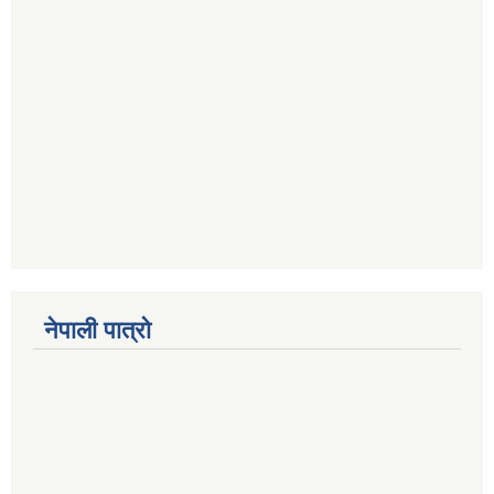
नेपाली पात्रो