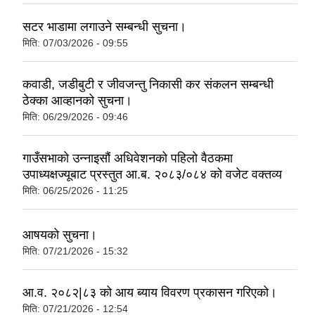
सटर भाडामा लगाउने सम्बन्धी सुचना।
मिति:
07/03/2026 - 09:55
कवाडी, जडीबुटी र जीवजन्तु निकासी कर संकलन सम्बन्धी
ठेक्का आव्हानको सुचना।
मिति:
06/29/2026 - 09:46
गाउँसभाको उन्नाइसौं अधिवेशनको पहिलो वैठकमा
उपाध्यक्षज्यूबाट प्रस्तुत आ.ब. २०८३/०८४ को वजेट वक्तव्य
मिति:
06/25/2026 - 11:25
आषयको सुचना।
मिति:
07/21/2026 - 15:32
आ.व. २०८२|८३ को आय ब्याय विवरण प्रकासन गरिएको।
मिति:
07/21/2026 - 12:54