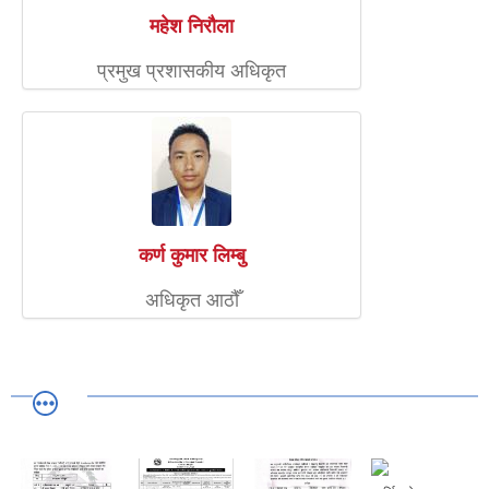
महेश निरौला
प्रमुख प्रशासकीय अधिकृत
कर्ण कुमार लिम्बु
अधिकृत आठौँ