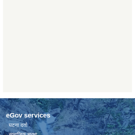
eGov services
घटना दर्ता
सामाजिक सुरक्षा