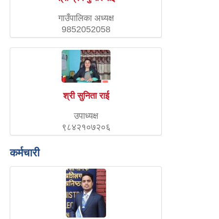
गाउँपालिका अध्यक्ष
9852052058
श्री सुनिता राई
उपाध्यक्ष
९८४२१०७२०६
कर्मचारी