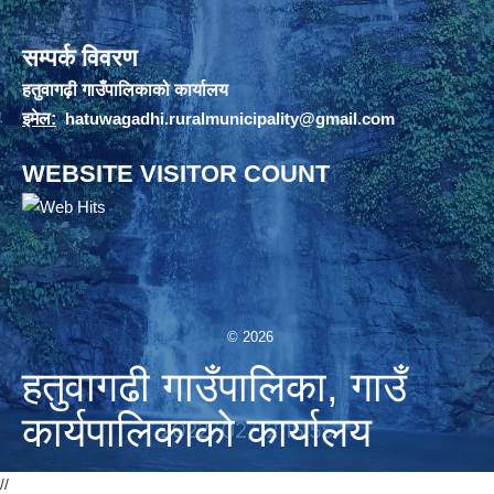
सम्पर्क विवरण
हतुवागढ़ी गाउँपालिकाको कार्यालय
इमेल:
hatuwagadhi.ruralmunicipality@gmail.com
WEBSITE VISITOR COUNT
© 2026
हतुवागढी गाउँपालिका, गाउँ
कार्यपालिकाको कार्यालय
//