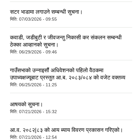
सटर भाडामा लगाउने सम्बन्धी सुचना।
मिति:
07/03/2026 - 09:55
कवाडी, जडीबुटी र जीवजन्तु निकासी कर संकलन सम्बन्धी
ठेक्का आव्हानको सुचना।
मिति:
06/29/2026 - 09:46
गाउँसभाको उन्नाइसौं अधिवेशनको पहिलो वैठकमा
उपाध्यक्षज्यूबाट प्रस्तुत आ.ब. २०८३/०८४ को वजेट वक्तव्य
मिति:
06/25/2026 - 11:25
आषयको सुचना।
मिति:
07/21/2026 - 15:32
आ.व. २०८२|८३ को आय ब्याय विवरण प्रकासन गरिएको।
मिति:
07/21/2026 - 12:54