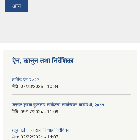
अन्य
ऐन, कानुन तथा निर्देशिका
आर्थिक ऐन २०८२
मिति:
07/23/2025 - 10:34
उत्कृष्ट कृषक पुरस्कार कार्यक्रम कार्यान्वयन कार्यविधी, २०८१
मिति:
09/17/2024 - 11:09
हतुवागढी गा पा साना सिचाइ निर्दिशिका
मिति:
02/22/2024 - 14:07