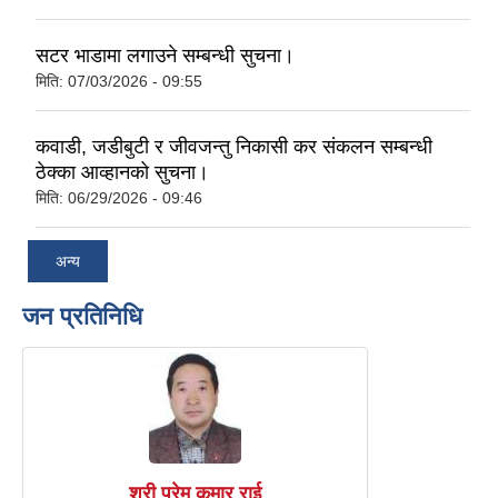
सटर भाडामा लगाउने सम्बन्धी सुचना।
मिति:
07/03/2026 - 09:55
कवाडी, जडीबुटी र जीवजन्तु निकासी कर संकलन सम्बन्धी
ठेक्का आव्हानको सुचना।
मिति:
06/29/2026 - 09:46
अन्य
जन प्रतिनिधि
श्री प्रेम कुमार राई