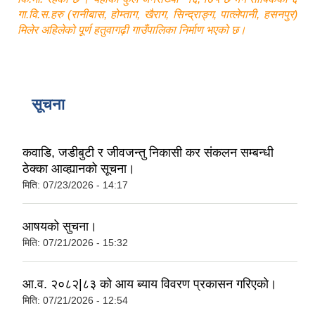
गा.वि.स.हरु (रानीबास, होम्ताग, खैराग, सिन्द्राङ्ग, पात्लेपानी, हसनपुर)
मिलेर अहिलेको पूर्ण हतुवागढ़ी गाउँपालिका निर्माण भएको छ।
सूचना
कवाडि, जडीबुटी र जीवजन्तु निकासी कर संकलन सम्बन्धी
ठेक्का आव्ह्यानको सूचना।
मिति:
07/23/2026 - 14:17
आषयको सुचना।
मिति:
07/21/2026 - 15:32
आ.व. २०८२|८३ को आय ब्याय विवरण प्रकासन गरिएको।
मिति:
07/21/2026 - 12:54