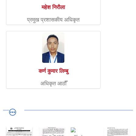
महेश निरौला
प्रमुख प्रशासकीय अधिकृत
कर्ण कुमार लिम्बु
अधिकृत आठौँ