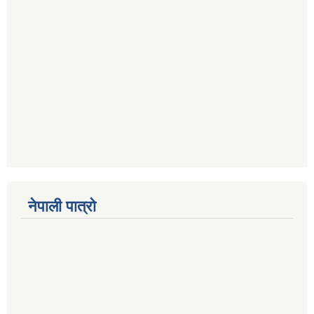
नेपाली पात्रो