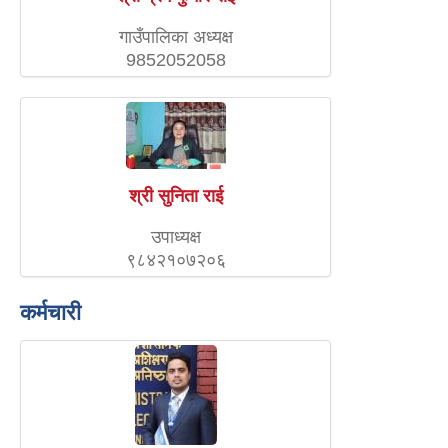
गाउँपालिका अध्यक्ष
9852052058
श्री सुनिता राई
उपाध्यक्ष
९८४२१०७२०६
कर्मचारी