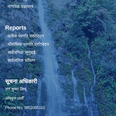
नागरिक वडापत्र
Reports
वार्षिक प्रगति प्रतिवेदन
चौमासिक प्रगति प्रतिवेदन
सार्वजनिक सुनुवाई
सार्वजनिक परीक्षण
सूचना अधिकारी
कर्ण कुमार लिम्बु
अधिकृत आठौँ
Phone No: 9852085310