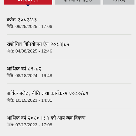
बजेट २०८२/८३
मिति:
06/25/2025 - 17:06
संशोधित बिनियोजन ऐन २०८१|८२
मिति:
04/08/2025 - 12:46
आर्थिक बर्ष ८१-८२
मिति:
08/18/2024 - 19:48
बार्षिक बजेट, नीति तथा कार्यक्रम २०८०/८१
मिति:
10/15/2023 - 14:31
आर्थिक वर्ष २०८०।८१ को आय व्यव विवरण
मिति:
07/17/2023 - 17:08